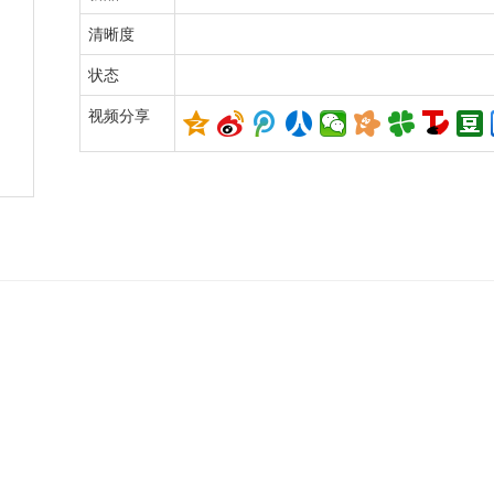
清晰度
状态
视频分享