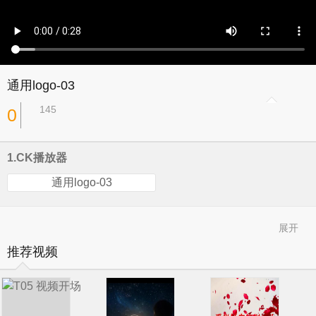
通用logo-03
145
0
1.CK播放器
通用logo-03
展开
推荐视频