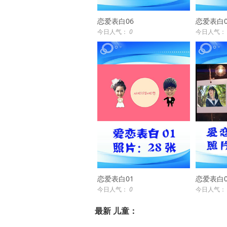
恋爱表白06
恋爱表白0
今日人气：
0
今日人气
恋爱表白01
恋爱表白0
今日人气：
0
今日人气
最新 儿童：