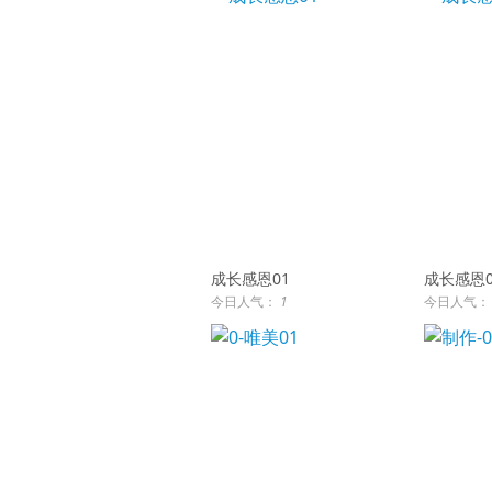
成长感恩01
成长感恩0
今日人气：
1
今日人气