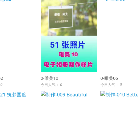
2
0-唯美10
0-唯美06
：
0
今日人气：
0
今日人气：
0